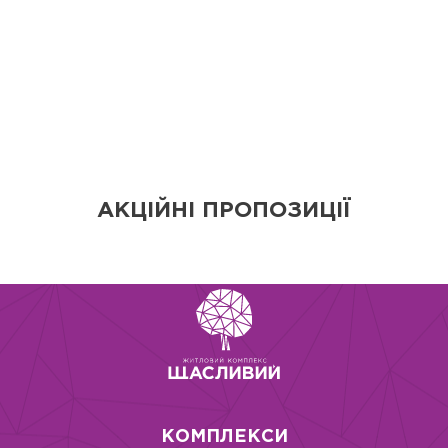
АКЦІЙНІ ПРОПОЗИЦІЇ
КОМПЛЕКСИ