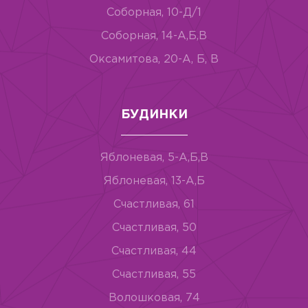
Соборная, 10-Д/1
Соборная, 14-А,Б,В
Оксамитова, 20-А, Б, В
БУДИНКИ
Яблоневая, 5-А,Б,В
Яблоневая, 13-А,Б
Счастливая, 61
Счастливая, 50
Счастливая, 44
Счастливая, 55
Волошковая, 74