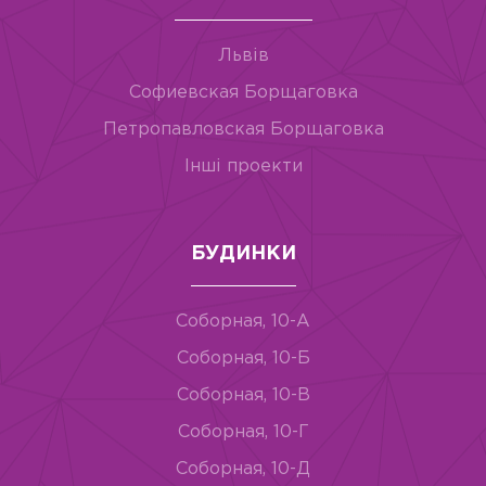
Львів
Софиевская Борщаговка
Петропавловская Борщаговка
Інші проекти
БУДИНКИ
Соборная, 10-А
Соборная, 10-Б
Соборная, 10-В
Соборная, 10-Г
Соборная, 10-Д