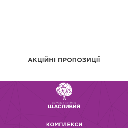
АКЦІЙНІ ПРОПОЗИЦІЇ
КОМПЛЕКСИ