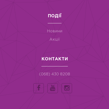
ПОДІЇ
Новини
Акції
КОНТАКТИ
(068) 430 8208