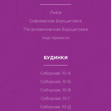
Львів
Софиевская Борщаговка
Петропавловская Борщаговка
Інші проекти
БУДИНКИ
Соборная, 10-А
Соборная, 10-Б
Соборная, 10-В
Соборная, 10-Г
Соборная, 10-Д