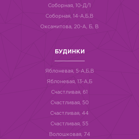
Соборная, 10-Д/1
Соборная, 14-А,Б,В
Оксамитова, 20-А, Б, В
БУДИНКИ
Яблоневая, 5-А,Б,В
Яблоневая, 13-А,Б
Счастливая, 61
Счастливая, 50
Счастливая, 44
Счастливая, 55
Волошковая, 74