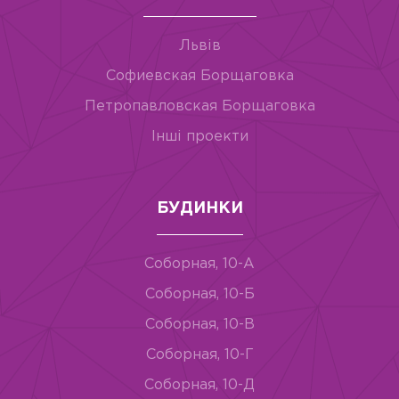
Львів
Софиевская Борщаговка
Петропавловская Борщаговка
Інші проекти
БУДИНКИ
Соборная, 10-А
Соборная, 10-Б
Соборная, 10-В
Соборная, 10-Г
Соборная, 10-Д