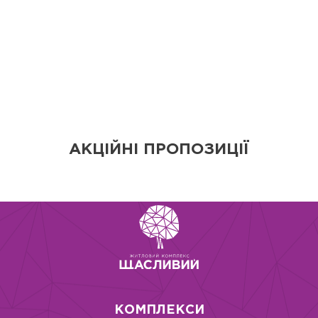
АКЦІЙНІ ПРОПОЗИЦІЇ
КОМПЛЕКСИ