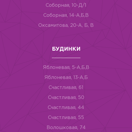
Соборная, 10-Д/1
Соборная, 14-А,Б,В
Оксамитова, 20-А, Б, В
БУДИНКИ
Яблоневая, 5-А,Б,В
Яблоневая, 13-А,Б
Счастливая, 61
Счастливая, 50
Счастливая, 44
Счастливая, 55
Волошковая, 74