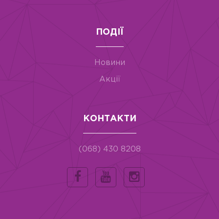
ПОДІЇ
Новини
Акції
КОНТАКТИ
(068) 430 8208