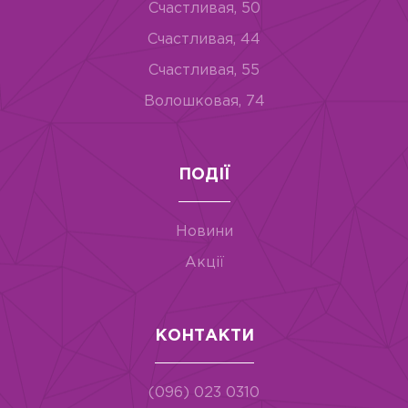
Счастливая, 50
Счастливая, 44
Счастливая, 55
Волошковая, 74
ПОДІЇ
Новини
Акції
КОНТАКТИ
(096) 023 0310