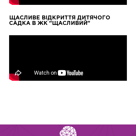
ЩАСЛИВЕ ВІДКРИТТЯ ДИТЯЧОГО
САДКА В ЖК "ЩАСЛИВИЙ"