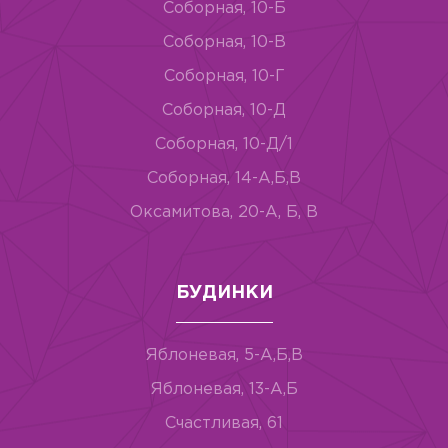
Соборная, 10-Б
Соборная, 10-В
Соборная, 10-Г
Соборная, 10-Д
Соборная, 10-Д/1
Соборная, 14-А,Б,В
Оксамитова, 20-А, Б, В
БУДИНКИ
Яблоневая, 5-А,Б,В
Яблоневая, 13-А,Б
Счастливая, 61