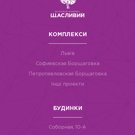
КОМПЛЕКСИ
Львів
Софиевская Борщаговка
Петропавловская Борщаговка
Інші проекти
БУДИНКИ
Соборная, 10-А