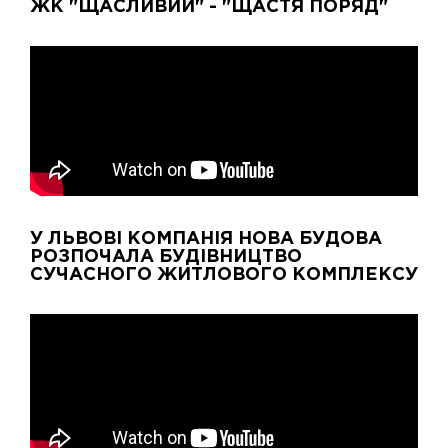
ЖК "ЩАСЛИВИЙ" - "ЩАСТЯ ПОРЯД"
У ЛЬВОВІ КОМПАНІЯ НОВА БУДОВА
РОЗПОЧАЛА БУДІВНИЦТВО
СУЧАСНОГО ЖИТЛОВОГО КОМПЛЕКСУ