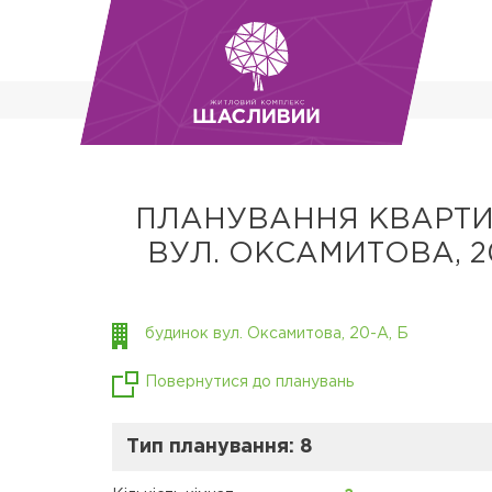
ПЛАНУВАННЯ КВАРТИ
ВУЛ. ОКСАМИТОВА, 20
будинок вул. Оксамитова, 20-А, Б
Повернутися до планувань
Тип планування: 8