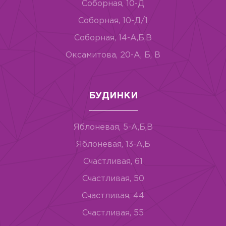
Соборная, 10-Д
Соборная, 10-Д/1
Соборная, 14-А,Б,В
Оксамитова, 20-А, Б, В
БУДИНКИ
Яблоневая, 5-А,Б,В
Яблоневая, 13-А,Б
Счастливая, 61
Счастливая, 50
Счастливая, 44
Счастливая, 55