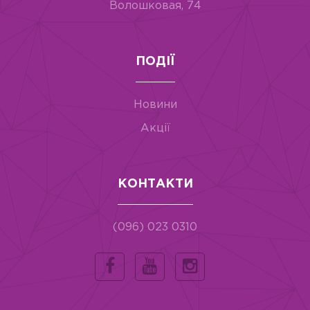
Волошковая, 74
ПОДІЇ
Новини
Акції
КОНТАКТИ
(096) 023 0310