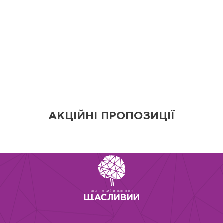
АКЦІЙНІ ПРОПОЗИЦІЇ