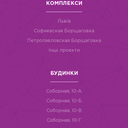
КОМПЛЕКСИ
Львів
Софиевская Борщаговка
Петропавловская Борщаговка
Інші проекти
БУДИНКИ
Соборная, 10-А
Соборная, 10-Б
Соборная, 10-В
Соборная, 10-Г