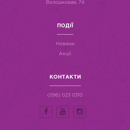
Волошковая, 74
ПОДІЇ
Новини
Акції
КОНТАКТИ
(096) 023 0310