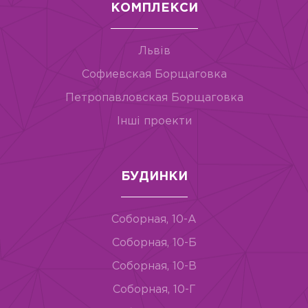
КОМПЛЕКСИ
Львів
Софиевская Борщаговка
Петропавловская Борщаговка
Інші проекти
БУДИНКИ
Соборная, 10-А
Соборная, 10-Б
Соборная, 10-В
Соборная, 10-Г