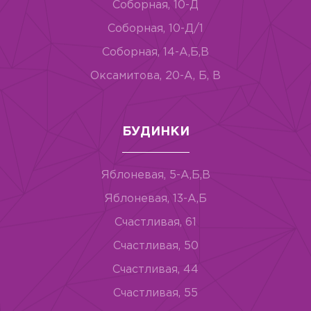
Соборная, 10-Д
Соборная, 10-Д/1
Соборная, 14-А,Б,В
Оксамитова, 20-А, Б, В
БУДИНКИ
Яблоневая, 5-А,Б,В
Яблоневая, 13-А,Б
Счастливая, 61
Счастливая, 50
Счастливая, 44
Счастливая, 55