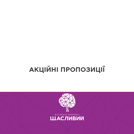
АКЦІЙНІ ПРОПОЗИЦІЇ