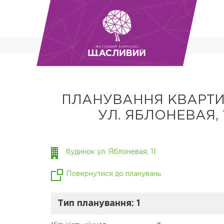
ПЛАНУВАННЯ КВАРТИ
УЛ. ЯБЛОНЕВАЯ, 
будинок ул. Яблоневая, 11
Повернутися до планувань
Тип планування: 1