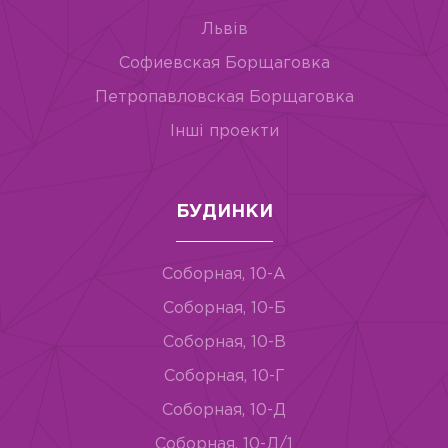
Львів
Софиевская Борщаговка
Петропавловская Борщаговка
Інші проекти
БУДИНКИ
Соборная, 10-А
Соборная, 10-Б
Соборная, 10-В
Соборная, 10-Г
Соборная, 10-Д
Соборная, 10-Д/1