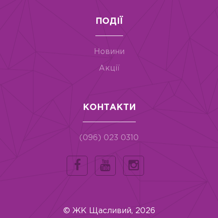
ПОДІЇ
Новини
Акції
КОНТАКТИ
(096) 023 0310
© ЖК Щасливий, 2026