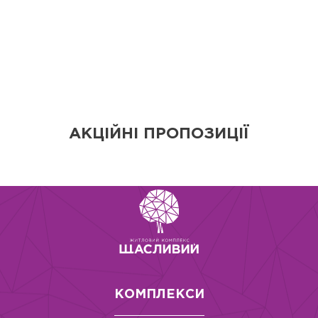
АКЦІЙНІ ПРОПОЗИЦІЇ
КОМПЛЕКСИ