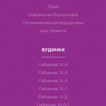
Львів
Софиевская Борщаговка
Петропавловская Борщаговка
Інші проекти
БУДИНКИ
Соборная, 10-А
Соборная, 10-Б
Соборная, 10-В
Соборная, 10-Г
Соборная, 10-Д
Соборная, 10-Д/1