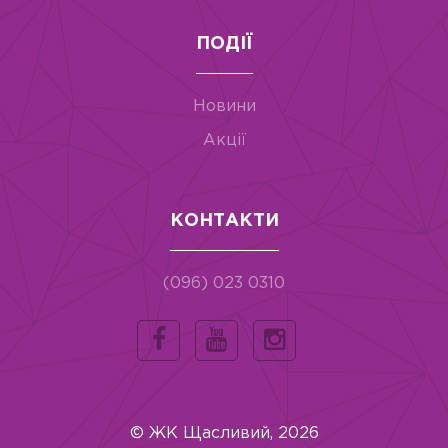
ПОДІЇ
Новини
Акції
КОНТАКТИ
(096) 023 0310
© ЖК Щасливий, 2026