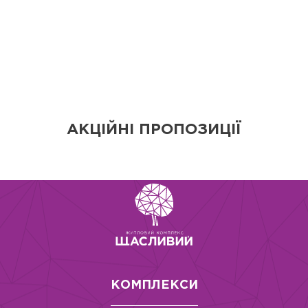
АКЦІЙНІ ПРОПОЗИЦІЇ
КОМПЛЕКСИ