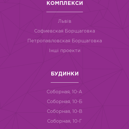
КОМПЛЕКСИ
Львів
Софиевская Борщаговка
Петропавловская Борщаговка
Інші проекти
БУДИНКИ
Соборная, 10-А
Соборная, 10-Б
Соборная, 10-В
Соборная, 10-Г