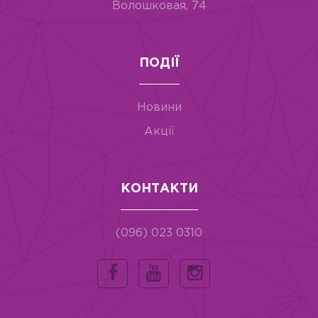
Волошковая, 74
ПОДІЇ
Новини
Акції
КОНТАКТИ
(096) 023 0310