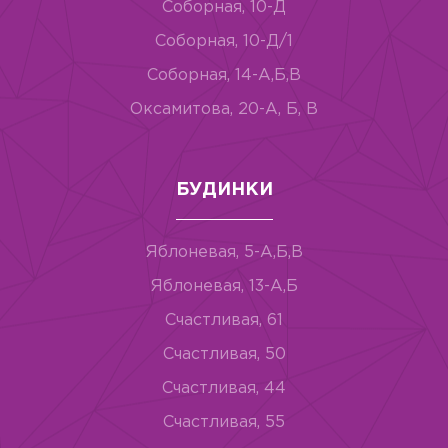
Соборная, 10-Д
Соборная, 10-Д/1
Соборная, 14-А,Б,В
Оксамитова, 20-А, Б, В
БУДИНКИ
Яблоневая, 5-А,Б,В
Яблоневая, 13-А,Б
Счастливая, 61
Счастливая, 50
Счастливая, 44
Счастливая, 55