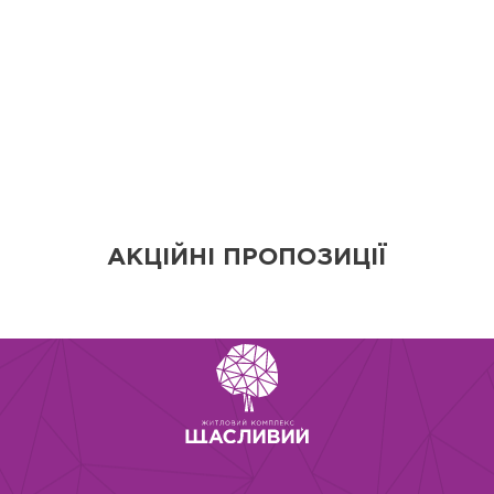
АКЦІЙНІ ПРОПОЗИЦІЇ