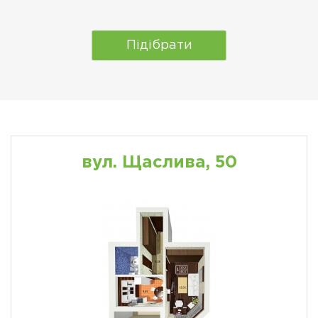
Підібрати
вул. Щаслива, 50