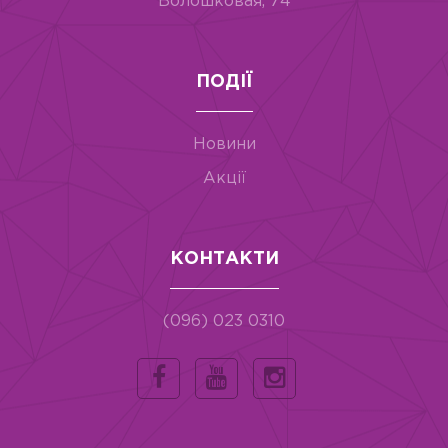
Волошковая, 74
ПОДІЇ
Новини
Акції
КОНТАКТИ
(096) 023 0310