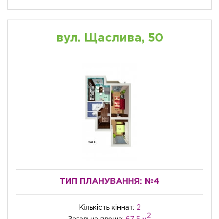
вул. Щаслива, 50
ТИП ПЛАНУВАННЯ:
№4
Кількість кімнат:
2
2