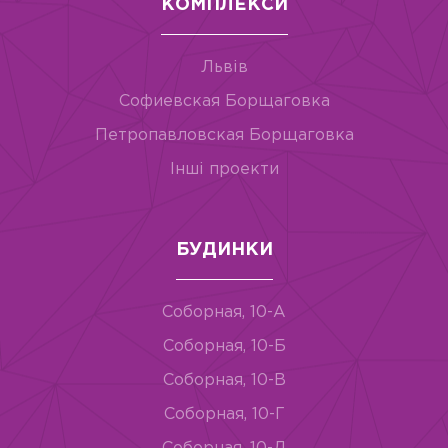
КОМПЛЕКСИ
Львів
Софиевская Борщаговка
Петропавловская Борщаговка
Інші проекти
БУДИНКИ
Соборная, 10-А
Соборная, 10-Б
Соборная, 10-В
Соборная, 10-Г