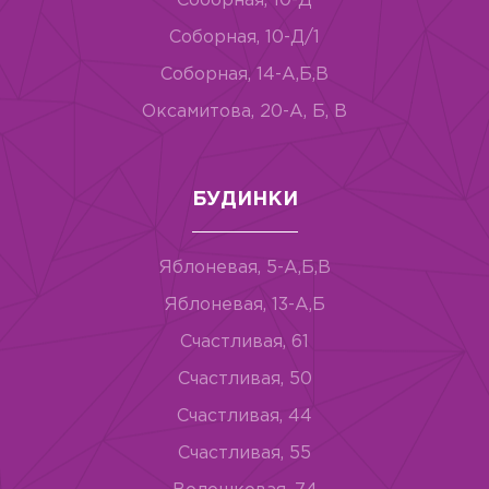
Соборная, 10-Д
Соборная, 10-Д/1
Соборная, 14-А,Б,В
Оксамитова, 20-А, Б, В
БУДИНКИ
Яблоневая, 5-А,Б,В
Яблоневая, 13-А,Б
Счастливая, 61
Счастливая, 50
Счастливая, 44
Счастливая, 55