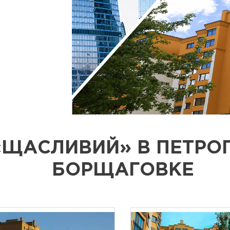
«ЩАСЛИВИЙ» В ПЕТРО
БОРЩАГОВКЕ