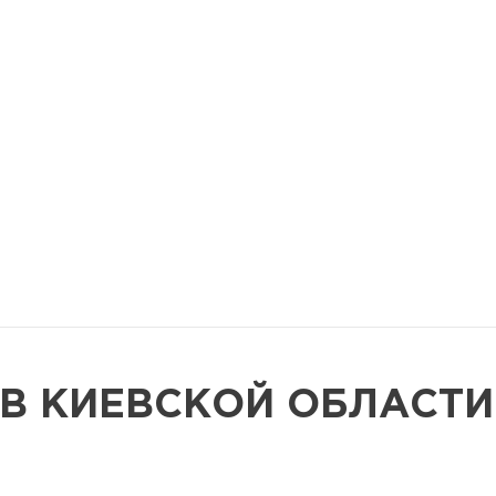
В КИЕВСКОЙ ОБЛАСТИ