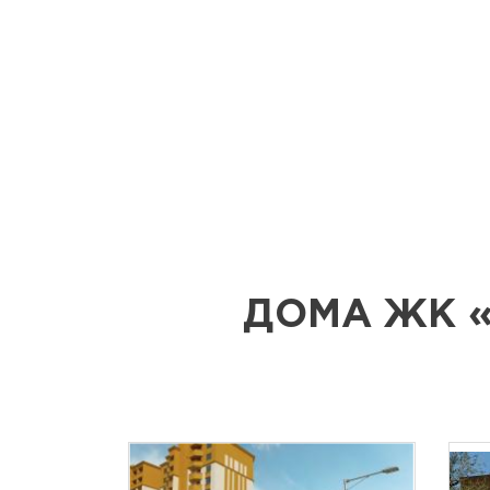
ДОМА ЖК 