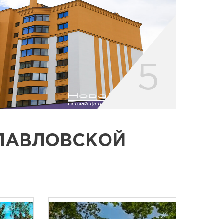
ПАВЛОВСКОЙ