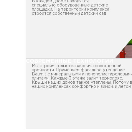
В каждом дворе находятся
специально оборудованные детские
площадки. На территории комплекса
строится собственный детский сад
СОВРЕМЕННЫЕ ТЕХНОЛОГИИ
Мы строим только из кирпича повышенной
прочности. Применяем фасадное утепление
Baumit с минеральными и пенополистироловым
плитами. Каждые 3 этажа залит термопояс.
Крыши наших домов также утеплены. Потому 
наших комплексах комфортно и зимой, и летом