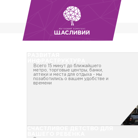
РАЗВИТАЯ
ИНФРАСТРУКТУРА
Всего 15 минут до ближайшего
метро, торговые центры, банки,
аптеки и места для отдыха - мы
позаботились о вашем удобстве и
времени
СЧАСТЛИВОЕ ДЕТСТВО ДЛЯ
ВАШЕГО РЕБЕНКА