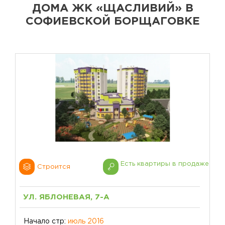
ДОМА ЖК «ЩАСЛИВИЙ» В
СОФИЕВСКОЙ БОРЩАГОВКЕ
Есть квартиры в продаже
Строится
УЛ. ЯБЛОНЕВАЯ, 7-А
Начало стр:
июль 2016