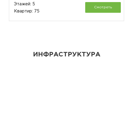
Этажей: 5
Смотреть
Квартир: 75
ИНФРАСТРУКТУРА