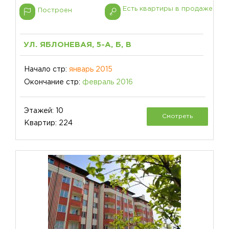
Есть квартиры в продаже
Построен
УЛ. ЯБЛОНЕВАЯ, 5-А, Б, В
Начало стр:
январь 2015
Окончание стр:
февраль 2016
Этажей: 10
Смотреть
Квартир: 224