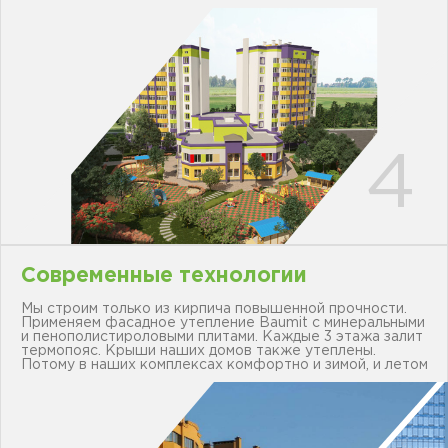
Современные технологии
Мы строим только из кирпича повышенной прочности.
Применяем фасадное утепление Baumit с минеральными
и пенополистироловыми плитами. Каждые 3 этажа залит
термопояс. Крыши наших домов также утеплены.
Потому в наших комплексах комфортно и зимой, и летом