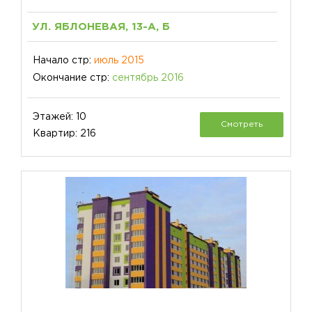
УЛ. ЯБЛОНЕВАЯ, 13-А, Б
Начало стр:
июль 2015
Окончание стр:
сентябрь 2016
Этажей: 10
Смотреть
Квартир: 216