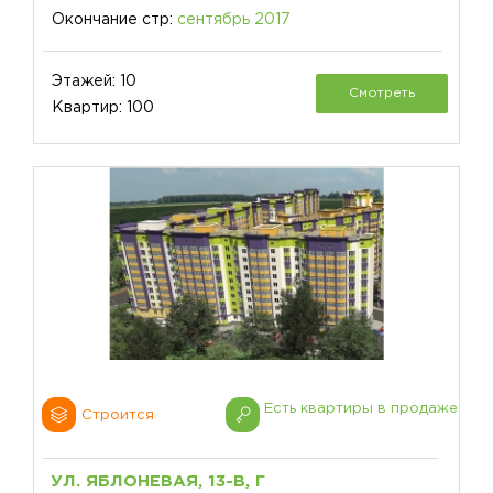
Окончание стр:
сентябрь 2017
Этажей: 10
Смотреть
Квартир: 100
Есть квартиры в продаже
Строится
УЛ. ЯБЛОНЕВАЯ, 13-В, Г