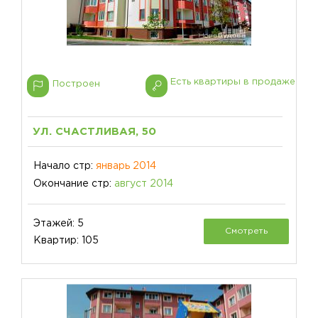
Есть квартиры в продаже
Построен
УЛ. СЧАСТЛИВАЯ, 50
Начало стр:
январь 2014
Окончание стр:
август 2014
Этажей: 5
Смотреть
Квартир: 105