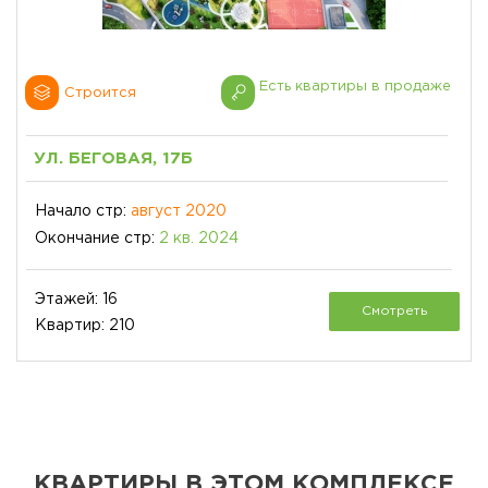
Есть квартиры в продаже
Строится
УЛ. БЕГОВАЯ, 17Б
Начало стр:
август 2020
Окончание стр:
2 кв. 2024
Этажей: 16
Смотреть
Квартир: 210
КВАРТИРЫ В ЭТОМ КОМПЛЕКСЕ