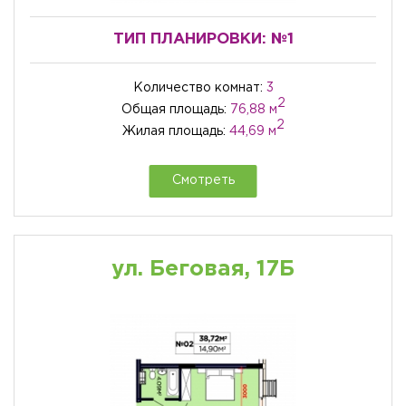
ТИП ПЛАНИРОВКИ:
№1
Количество комнат:
3
2
Общая площадь:
76,88 м
2
Жилая площадь:
44,69 м
Смотреть
ул. Беговая, 17Б