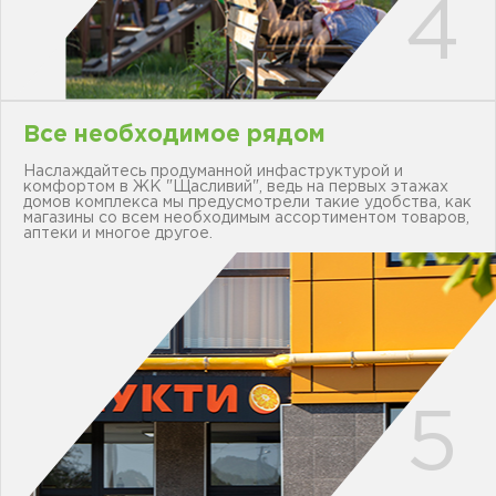
Все необходимое рядом
Наслаждайтесь продуманной инфаструктурой и
комфортом в ЖК "Щасливий", ведь на первых этажах
домов комплекса мы предусмотрели такие удобства, как
магазины со всем необходимым ассортиментом товаров,
аптеки и многое другое.