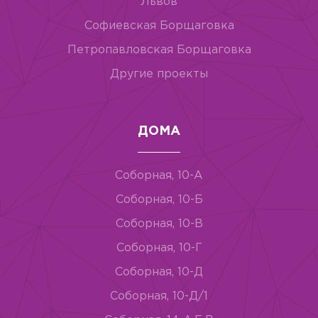
Львов
Софиевская Борщаговка
Петропавловская Борщаговка
Другие проекты
ДОМА
Соборная, 10-А
Соборная, 10-Б
Соборная, 10-В
Соборная, 10-Г
Соборная, 10-Д
Соборная, 10-Д/1