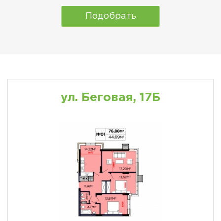
Подобрать
ул. Беговая, 17Б