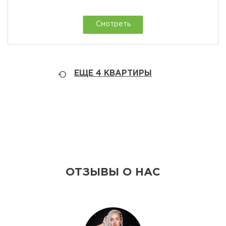
Смотреть
ЕЩЕ
4
КВАРТИРЫ
ОТЗЫВЫ О НАС