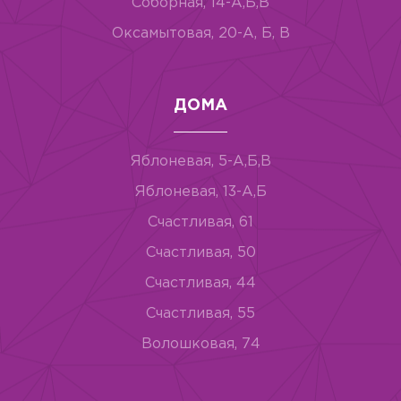
Соборная, 14-А,Б,В
Оксамытовая, 20-А, Б, В
ДОМА
Яблоневая, 5-А,Б,В
Яблоневая, 13-А,Б
Счастливая, 61
Счастливая, 50
Счастливая, 44
Счастливая, 55
Волошковая, 74