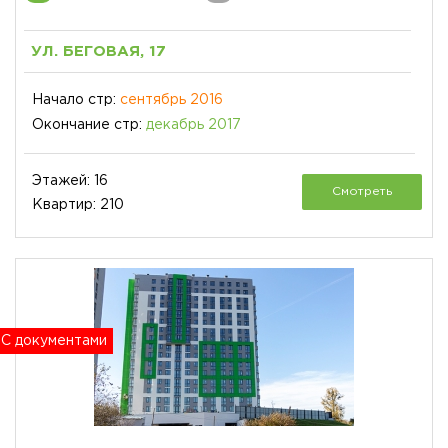
УЛ. БЕГОВАЯ, 17
Начало стр:
сентябрь 2016
Окончание стр:
декабрь 2017
Этажей: 16
Смотреть
Квартир: 210
С документами