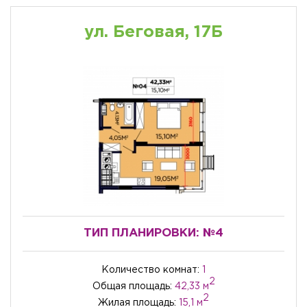
ул. Беговая, 17Б
ТИП ПЛАНИРОВКИ:
№4
Количество комнат:
1
2
Общая площадь:
42,33 м
2
Жилая площадь:
15,1 м