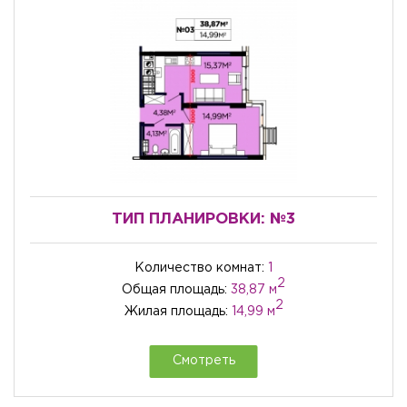
ТИП ПЛАНИРОВКИ:
№3
Количество комнат:
1
2
Общая площадь:
38,87 м
2
Жилая площадь:
14,99 м
Смотреть