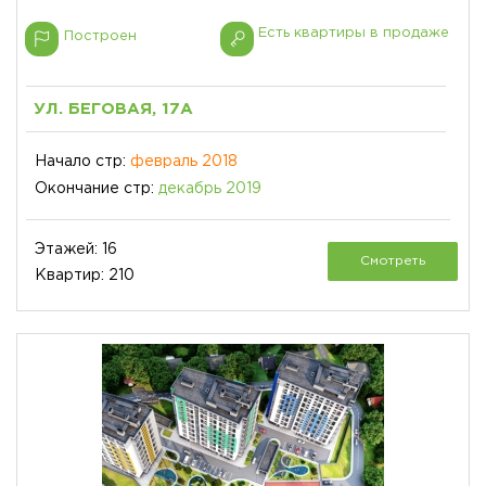
Есть квартиры в продаже
Построен
УЛ. БЕГОВАЯ, 17А
Начало стр:
февраль 2018
Окончание стр:
декабрь 2019
Этажей: 16
Смотреть
Квартир: 210