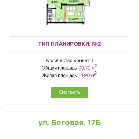
ТИП ПЛАНИРОВКИ:
№2
Количество комнат:
1
2
Общая площадь:
38,72 м
2
Жилая площадь:
14,90 м
Смотреть
ул. Беговая, 17Б