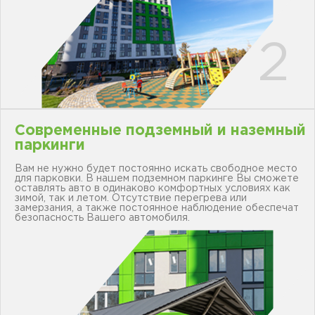
Современные подземный и наземный
паркинги
Вам не нужно будет постоянно искать свободное место
для парковки. В нашем подземном паркинге Вы сможете
оставлять авто в одинаково комфортных условиях как
зимой, так и летом. Отсутствие перегрева или
замерзания, а также постоянное наблюдение обеспечат
безопасность Вашего автомобиля.