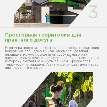
Просторная территория для
приятного досуга
Изюминка проекта – закрытая придомовая территория
вокруг ЖК площадью 1,35 га! Здесь есть детская
площадка, можно посидеть на удобных лавочках,
наслаждаясь окружающей природой. Рядом есть лес, к
которому считанные минуты пешком. Придомовая
территория ограждена. А значит, это идеальное место
для приятного отдыха.