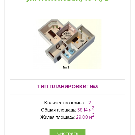
ТИП ПЛАНИРОВКИ:
№3
Количество комнат:
2
2
Общая площадь:
58.14 м
2
Жилая площадь:
29.08 м
Смотреть