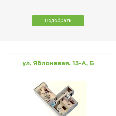
Подобрать
ул. Яблоневая, 13-А, Б