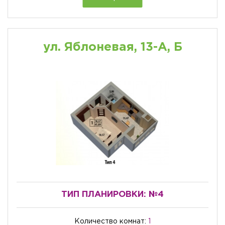
ул. Яблоневая, 13-А, Б
ТИП ПЛАНИРОВКИ:
№4
Количество комнат:
1