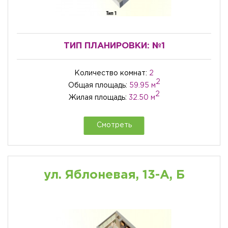
ТИП ПЛАНИРОВКИ:
№1
Количество комнат:
2
2
Общая площадь:
59.95 м
2
Жилая площадь:
32.50 м
Смотреть
ул. Яблоневая, 13-А, Б