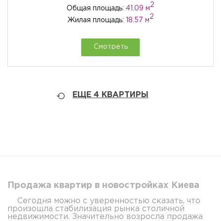
2
Общая площадь:
41.09 м
2
Жилая площадь:
18.57 м
Смотреть
ЕЩЕ
4
КВАРТИРЫ
Продажа квартир в новостройках Киева
Сегодня можно с уверенностью сказать, что
произошла стабилизация рынка столичной
недвижимости. Значительно возросла продажа