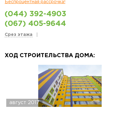
Беспроцентная рассрочка!
(044) 392-4903
(067) 405-9644
Срез этажа
ХОД СТРОИТЕЛЬСТВА ДОМА:
август 2017