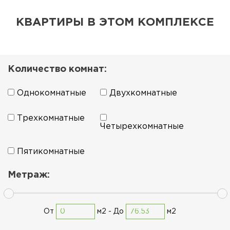
КВАРТИРЫ В ЭТОМ КОМПЛЕКСЕ
Количество комнат:
Однокомнатные
Двухкомнатные
Трехкомнатные
Четырехкомнатные
Пятикомнатные
Метраж:
От
м2 -
До
м2