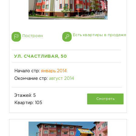
Есть квартиры в продаже
Построен
УЛ. СЧАСТЛИВАЯ, 50
Начало стр:
январь 2014
Окончание стр:
август 2014
Этажей: 5
Смотреть
Квартир: 105