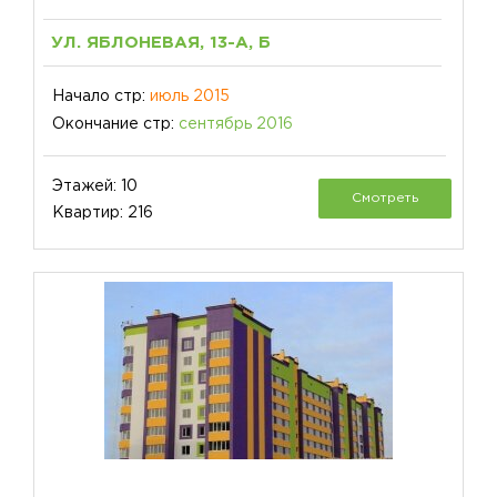
УЛ. ЯБЛОНЕВАЯ, 13-А, Б
Начало стр:
июль 2015
Окончание стр:
сентябрь 2016
Этажей: 10
Смотреть
Квартир: 216