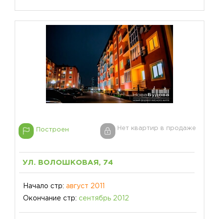
Нет квартир в продаже
Построен
УЛ. ВОЛОШКОВАЯ, 74
Начало стр:
август 2011
Окончание стр:
сентябрь 2012