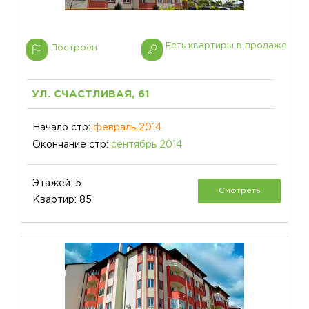
Есть квартиры в продаже
Построен
УЛ. СЧАСТЛИВАЯ, 61
Начало стр:
февраль 2014
Окончание стр:
сентябрь 2014
Этажей: 5
Смотреть
Квартир: 85