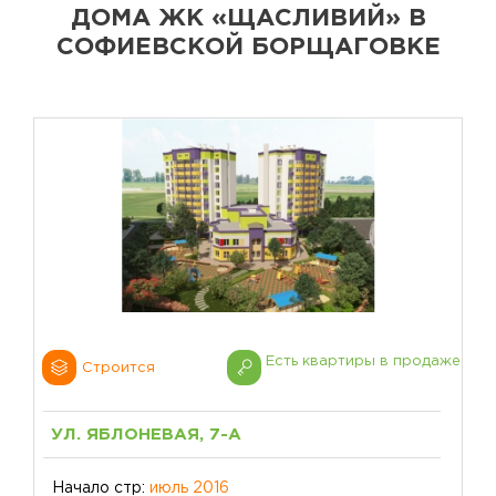
ДОМА ЖК «ЩАСЛИВИЙ» В
СОФИЕВСКОЙ БОРЩАГОВКЕ
Есть квартиры в продаже
Строится
УЛ. ЯБЛОНЕВАЯ, 7-А
Начало стр:
июль 2016