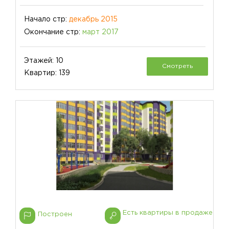
Начало стр:
декабрь 2015
Окончание стр:
март 2017
Этажей: 10
Смотреть
Квартир: 139
Есть квартиры в продаже
Построен