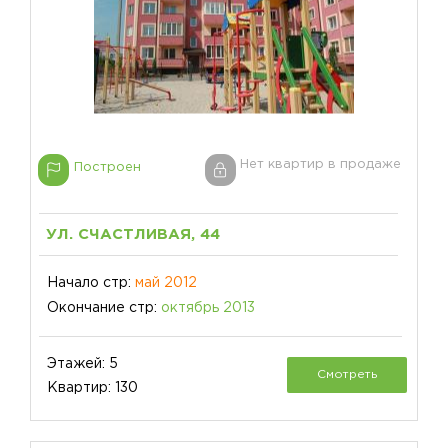
Нет квартир в продаже
Построен
УЛ. СЧАСТЛИВАЯ, 44
Начало стр:
май 2012
Окончание стр:
октябрь 2013
Этажей: 5
Смотреть
Квартир: 130