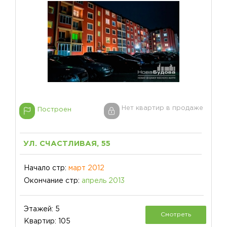
Нет квартир в продаже
Построен
УЛ. СЧАСТЛИВАЯ, 55
Начало стр:
март 2012
Окончание стр:
апрель 2013
Этажей: 5
Смотреть
Квартир: 105