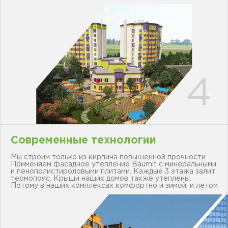
Современные технологии
Мы строим только из кирпича повышенной прочности.
Применяем фасадное утепление Baumit с минеральными
и пенополистироловыми плитами. Каждые 3 этажа залит
термопояс. Крыши наших домов также утеплены.
Потому в наших комплексах комфортно и зимой, и летом