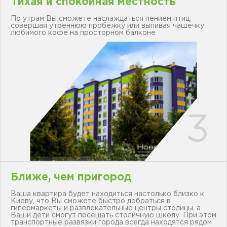
Тихая и спокойная местность
По утрам Вы сможете наслаждаться пением птиц,
совершая утреннюю пробежку или выпивая чашечку
любимого кофе на просторном балконе
Ближе, чем пригород
Ваша квартира будет находиться настолько близко к
Киеву, что Вы сможете быстро добраться в
гипермаркеты и развлекательные центры столицы, а
Ваши дети смогут посещать столичную школу. При этом
транспортные развязки города всегда находятся рядом