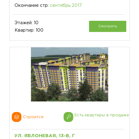
Окончание стр:
сентябрь 2017
Этажей: 10
Смотреть
Квартир: 100
Есть квартиры в продаже
Строится
УЛ. ЯБЛОНЕВАЯ, 13-В, Г