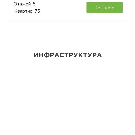
Этажей: 5
Смотреть
Квартир: 75
ИНФРАСТРУКТУРА