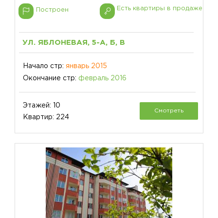
Есть квартиры в продаже
Построен
УЛ. ЯБЛОНЕВАЯ, 5-А, Б, В
Начало стр:
январь 2015
Окончание стр:
февраль 2016
Этажей: 10
Смотреть
Квартир: 224