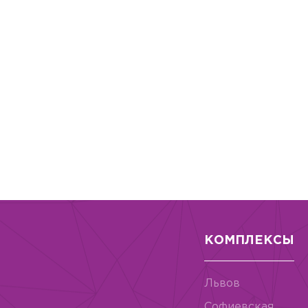
КОМПЛЕКСЫ
Львов
Софиевская