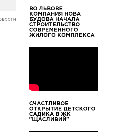
ВО ЛЬВОВЕ
КОМПАНИЯ НОВА
овости
БУДОВА НАЧАЛА
СТРОИТЕЛЬСТВО
СОВРЕМЕННОГО
ЖИЛОГО КОМПЛЕКСА
СЧАСТЛИВОЕ
ОТКРЫТИЕ ДЕТСКОГО
САДИКА В ЖК
"ЩАСЛИВИЙ"