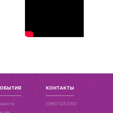
ОБЫТИЯ
КОНТАКТЫ
овости
(096) 023 0310
кции